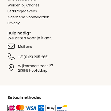
Werken bij Charles
Bedrijfsgegevens
Algemene Voorwaarden
Privacy
Hulp nodig?
We zitten voor je klaar.
Mail ons
+31(0)23 205 2661
Wijkermeerstraat 27
2131HB Hoofddorp
Betaalmethodes