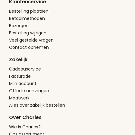
Klantenservice
Bestelling plaatsen
Betaalmethoden
Bezorgen
Bestelling wijzigen
Veel gestelde vragen
Contact opnemen
Zakelijk
Cadeauservice
Facturatie
Mijn account
Offerte aanvragen
Maatwerk
Alles over zakelijk bestellen
Over Charles
Wie is Charles?
Ons assortiment