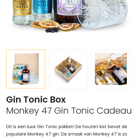
Gin Tonic Box
Monkey 47 Gin Tonic Cadeau
Dit is een luxe Gin Tonic pakket! De houten kist bevat de
populaire Monkey 47 gin. De smaak van Monkey 47 is zo