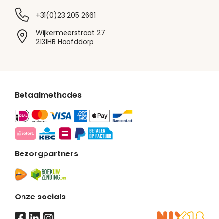
+31(0)23 205 2661
Wijkermeerstraat 27
2131HB Hoofddorp
Betaalmethodes
Bezorgpartners
Onze socials