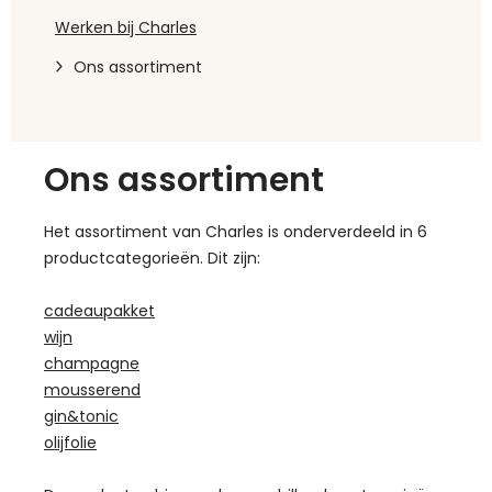
Werken bij Charles
Ons assortiment
Ons assortiment
Het assortiment van Charles is onderverdeeld in 6
productcategorieën. Dit zijn:
cadeaupakket
wijn
champagne
mousserend
gin&tonic
olijfolie