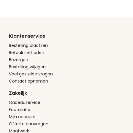
Klantenservice
Bestelling plaatsen
Betaalmethoden
Bezorgen
Bestelling wijzigen
Veel gestelde vragen
Contact opnemen
Zakelijk
Cadeauservice
Facturatie
Mijn account
Offerte aanvragen
Maatwerk