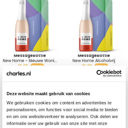
MessageBottle
MessageBottle
New Home - Nieuwe Woning Cadeau
New Home Alcoholvrij
16,95
16,95
Deze website maakt gebruik van cookies
We gebruiken cookies om content en advertenties te
personaliseren, om functies voor social media te bieden
en om ons websiteverkeer te analyseren. Ook delen we
informatie over uw gebruik van onze site met onze