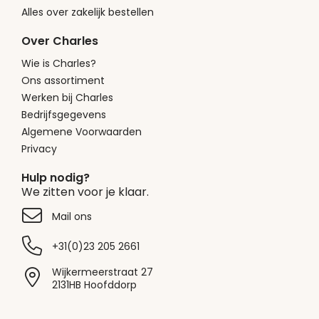
Alles over zakelijk bestellen
Over Charles
Wie is Charles?
Ons assortiment
Werken bij Charles
Bedrijfsgegevens
Algemene Voorwaarden
Privacy
Hulp nodig?
We zitten voor je klaar.
Mail ons
+31(0)23 205 2661
Wijkermeerstraat 27
2131HB Hoofddorp