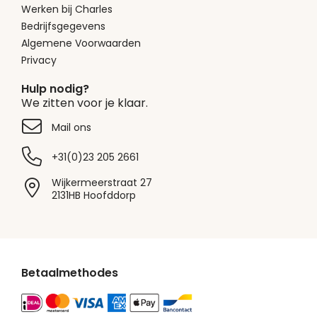
Werken bij Charles
Bedrijfsgegevens
Algemene Voorwaarden
Privacy
Hulp nodig?
We zitten voor je klaar.
Mail ons
+31(0)23 205 2661
Wijkermeerstraat 27
2131HB Hoofddorp
Betaalmethodes