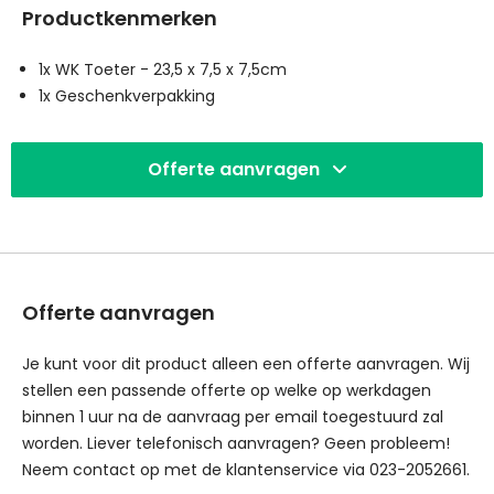
Productkenmerken
1x WK Toeter - 23,5 x 7,5 x 7,5cm
1x Geschenkverpakking
Offerte aanvragen
Offerte aanvragen
Je kunt voor dit product alleen een offerte aanvragen. Wij
stellen een passende offerte op welke op werkdagen
binnen 1 uur na de aanvraag per email toegestuurd zal
worden. Liever telefonisch aanvragen? Geen probleem!
Neem contact op met de klantenservice via 023-2052661.