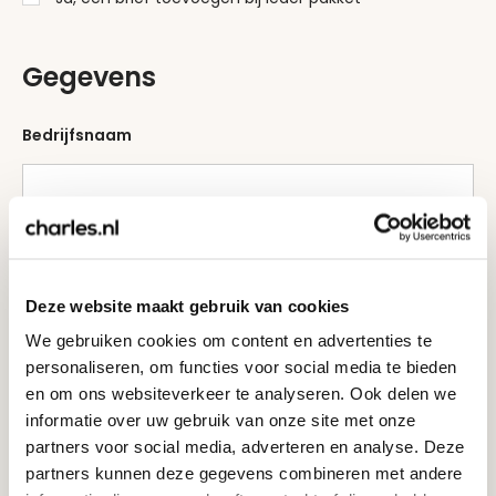
Gegevens
Bedrijfsnaam
Naam
Deze website maakt gebruik van cookies
We gebruiken cookies om content en advertenties te
E-mailadres
personaliseren, om functies voor social media te bieden
en om ons websiteverkeer te analyseren. Ook delen we
informatie over uw gebruik van onze site met onze
partners voor social media, adverteren en analyse. Deze
Telefoonnummer
partners kunnen deze gegevens combineren met andere