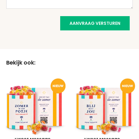
AANVRAAG VERSTUREN
Bekijk ook: