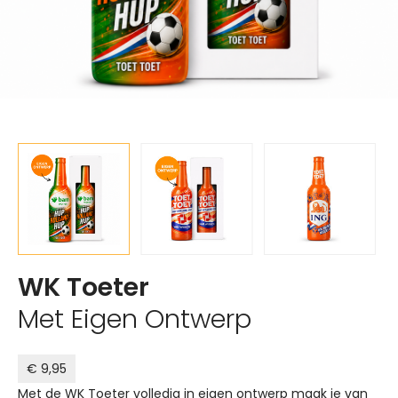
WK Toeter
Met Eigen Ontwerp
€ 9,95
Met de WK Toeter volledig in eigen ontwerp maak je van