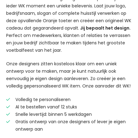
ieder WK moment een unieke belevenis. Laat jouw logo,
bedrijfsnaam, slogan of complete huisstijl verwerken op
deze opvallende Oranje toeter en creëer een origineel WK
cadeau dat gegarandeerd opvalt.
Jij bepaalt het design.
Perfect om medewerkers, klanten of relaties te verrassen
en jouw bedrijf zichtbaar te maken tijdens het grootste
voetbalfeest van het jaar.
Onze designers zitten kosteloos klaar om een uniek
ontwerp voor te maken, maar je kunt natuurlijk ook
eenvoudig je eigen design aanleveren. Zo creëer je een
volledig gepersonaliseerd WK item. Onze aanrader dit WK!
Volledig te personaliseren
Al te bestellen vanaf 12 stuks
Snelle levertijd: binnen 5 werkdagen
Gratis ontwerp van onze designers of lever je eigen
ontwerp aan