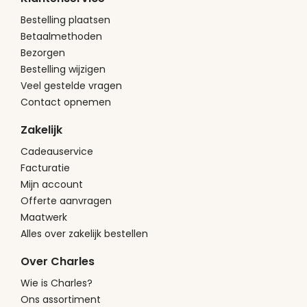
Bestelling plaatsen
Betaalmethoden
Bezorgen
Bestelling wijzigen
Veel gestelde vragen
Contact opnemen
Zakelijk
Cadeauservice
Facturatie
Mijn account
Offerte aanvragen
Maatwerk
Alles over zakelijk bestellen
Over Charles
Wie is Charles?
Ons assortiment