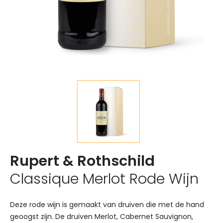
Rupert & Rothschild
Classique Merlot Rode Wijn
Deze rode wijn is gemaakt van druiven die met de hand
geoogst zijn. De druiven Merlot, Cabernet Sauvignon,