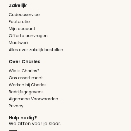
Zakelijk
Cadeauservice
Facturatie
Mijn account
Offerte aanvragen
Maatwerk
Alles over zakelijk bestellen
Over Charles
Wie is Charles?
Ons assortiment
Werken bij Charles
Bedrijfsgegevens
Algemene Voorwaarden
Privacy
Hulp nodig?
We zitten voor je klaar.