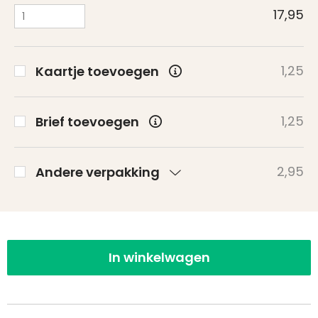
17,95
1,25
Kaartje toevoegen
1,25
Brief toevoegen
2,95
Andere verpakking
In winkelwagen