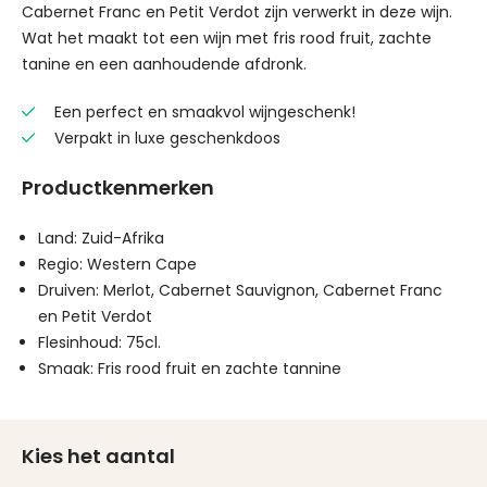
Cabernet Franc en Petit Verdot zijn verwerkt in deze wijn.
Wat het maakt tot een wijn met fris rood fruit, zachte
tanine en een aanhoudende afdronk.
Een perfect en smaakvol wijngeschenk!
Verpakt in luxe geschenkdoos
Productkenmerken
Land: Zuid-Afrika
Regio: Western Cape
Druiven: Merlot, Cabernet Sauvignon, Cabernet Franc
en Petit Verdot
Flesinhoud: 75cl.
Smaak: Fris rood fruit en zachte tannine
Kies het aantal