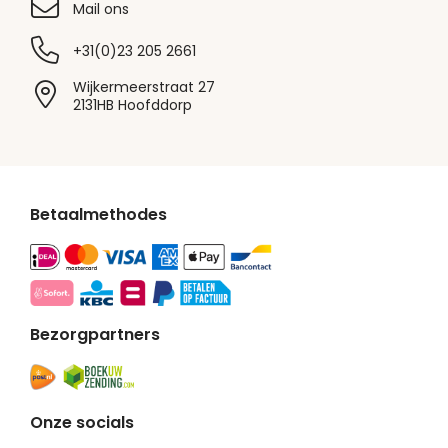
Mail ons
+31(0)23 205 2661
Wijkermeerstraat 27
2131HB Hoofddorp
Betaalmethodes
Bezorgpartners
Onze socials