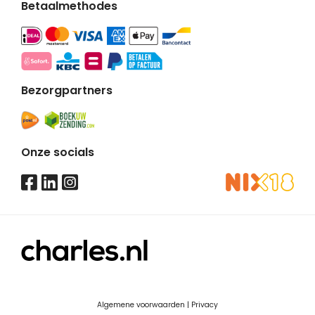
Betaalmethodes
Bezorgpartners
Onze socials
Algemene voorwaarden
|
Privacy