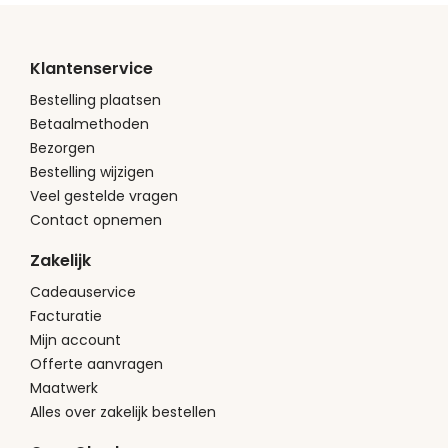
Klantenservice
Bestelling plaatsen
Betaalmethoden
Bezorgen
Bestelling wijzigen
Veel gestelde vragen
Contact opnemen
Zakelijk
Cadeauservice
Facturatie
Mijn account
Offerte aanvragen
Maatwerk
Alles over zakelijk bestellen