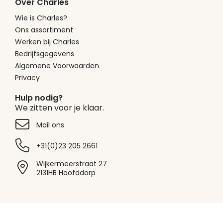
Over Charles
Wie is Charles?
Ons assortiment
Werken bij Charles
Bedrijfsgegevens
Algemene Voorwaarden
Privacy
Hulp nodig?
We zitten voor je klaar.
Mail ons
+31(0)23 205 2661
Wijkermeerstraat 27
2131HB Hoofddorp