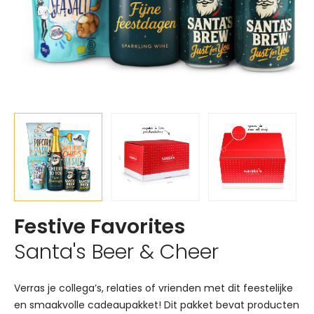
Festive Favorites
Santa's Beer & Cheer
Verras je collega’s, relaties of vrienden met dit feestelijke
en smaakvolle cadeaupakket! Dit pakket bevat producten