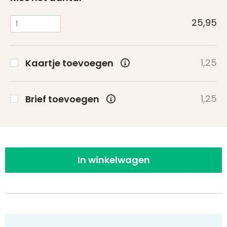
25,95
1,25
Kaartje toevoegen
1,25
Brief toevoegen
In winkelwagen