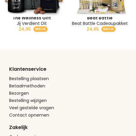
The Wellness Gift
Beat Battle
Jij Verdient Dit
Beat Battle Cadeaupakket
24,95
24,95
Klantenservice
Bestelling plaatsen
Betaalmethoden
Bezorgen
Bestelling wijzigen
Veel gestelde vragen
Contact opnemen
Zakelijk