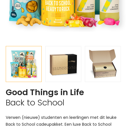
Good Things in Life
Back to School
Verwen (nieuwe) studenten en leerlingen met dit leuke
Back to School cadeupakket. Een luxe Back to School