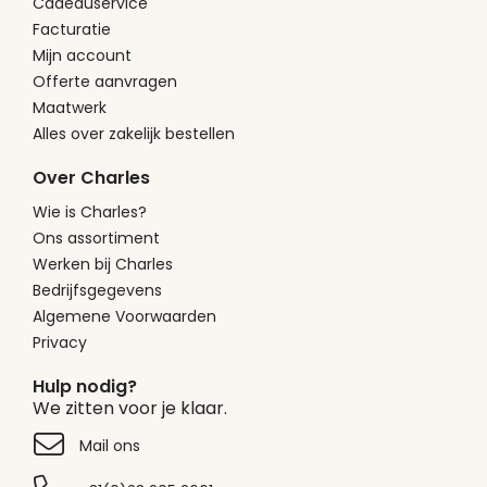
Cadeauservice
Facturatie
Mijn account
Offerte aanvragen
Maatwerk
Alles over zakelijk bestellen
Over Charles
Wie is Charles?
Ons assortiment
Werken bij Charles
Bedrijfsgegevens
Algemene Voorwaarden
Privacy
Hulp nodig?
We zitten voor je klaar.
Mail ons