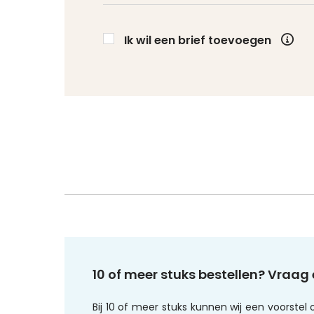
Ik wil een brief toevoegen
10 of meer stuks bestellen? Vraag 
Bij 10 of meer stuks kunnen wij een voorste