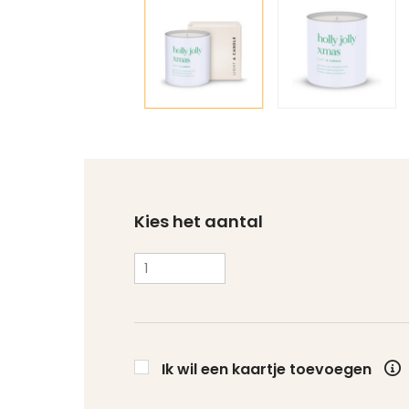
Kies het aantal
Ik wil een kaartje toevoegen