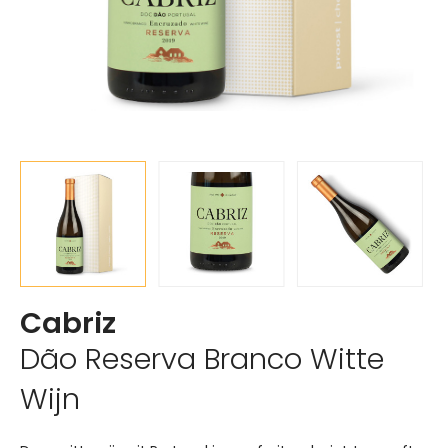
Cabriz
Dão Reserva Branco Witte
Wijn