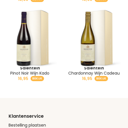
Salentein
Salentein
Pinot Noir Wijn Kado
Chardonnay Wijn Cadeau
16,95
16,95
Klantenservice
Bestelling plaatsen