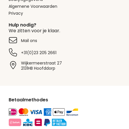
Algemene Voorwaarden
Privacy
Hulp nodig?
We zitten voor je klaar.
Mail ons
+31(0)23 205 2661
Wijkermeerstraat 27
2131HB Hoofddorp
Betaalmethodes