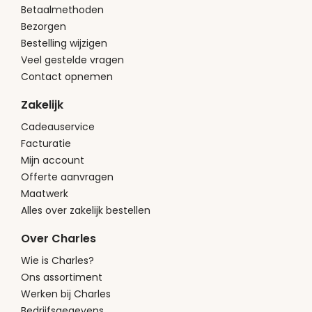
Betaalmethoden
Bezorgen
Bestelling wijzigen
Veel gestelde vragen
Contact opnemen
Zakelijk
Cadeauservice
Facturatie
Mijn account
Offerte aanvragen
Maatwerk
Alles over zakelijk bestellen
Over Charles
Wie is Charles?
Ons assortiment
Werken bij Charles
Bedrijfsgegevens