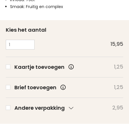
Smaak: Fruitig en complex
Kies het aantal
15,95
1,25
Kaartje toevoegen
1,25
Brief toevoegen
2,95
Andere verpakking