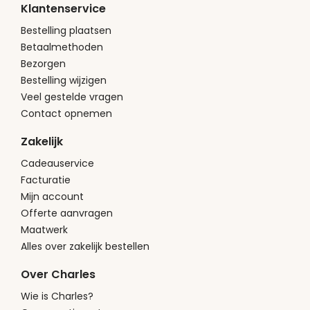
Klantenservice
Bestelling plaatsen
Betaalmethoden
Bezorgen
Bestelling wijzigen
Veel gestelde vragen
Contact opnemen
Zakelijk
Cadeauservice
Facturatie
Mijn account
Offerte aanvragen
Maatwerk
Alles over zakelijk bestellen
Over Charles
Wie is Charles?