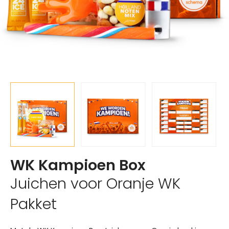
WK Kampioen Box
Juichen voor Oranje WK
Pakket