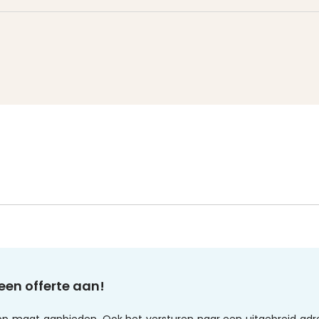
een offerte aan!