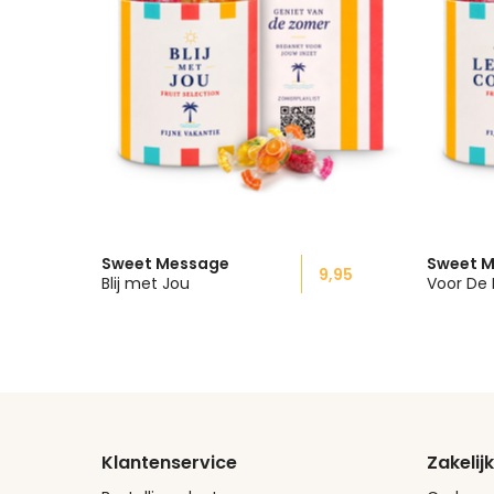
Sweet Message
Sweet 
9,95
Blij met Jou
Klantenservice
Zakelijk