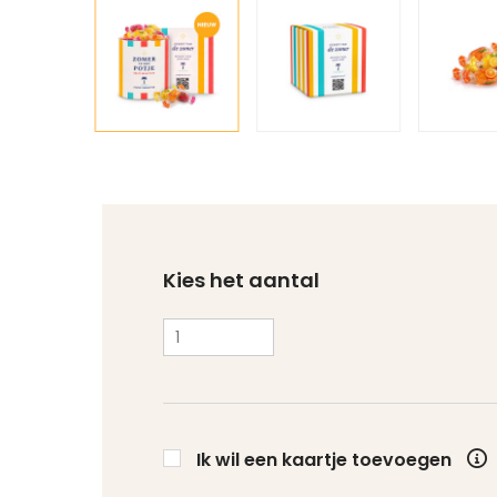
Kies het aantal
Ik wil een kaartje toevoegen