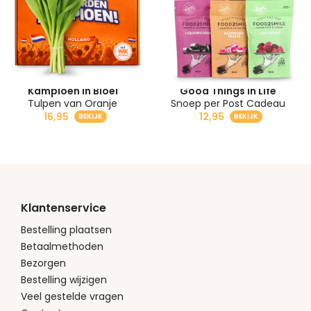
Kampioen in Bloei
Good Things in Life
Tulpen van Oranje
Snoep per Post Cadeau
16,95
12,95
Klantenservice
Bestelling plaatsen
Betaalmethoden
Bezorgen
Bestelling wijzigen
Veel gestelde vragen