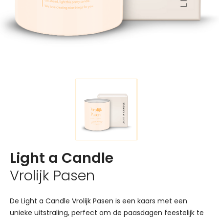
Light a Candle
Vrolijk Pasen
De Light a Candle Vrolijk Pasen is een kaars met een
unieke uitstraling, perfect om de paasdagen feestelijk te