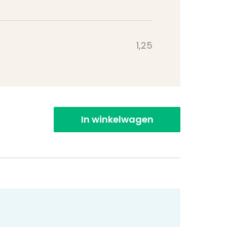
1,25
In winkelwagen