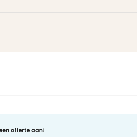
een offerte aan!