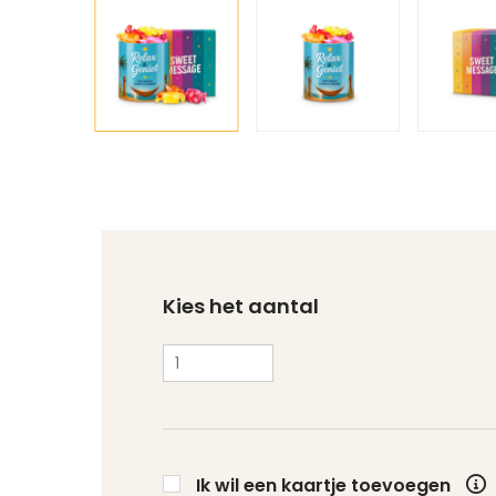
Kies het aantal
Ik wil een kaartje toevoegen