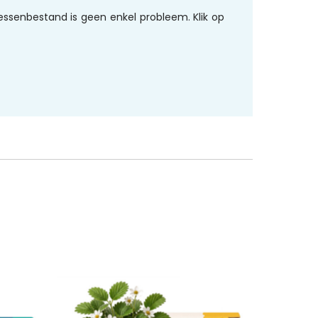
essenbestand is geen enkel probleem. Klik op