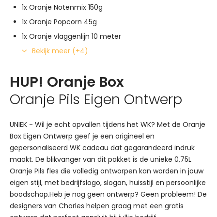
1x Oranje Notenmix 150g
1x Oranje Popcorn 45g
1x Oranje vlaggenlijn 10 meter
Bekijk meer (+4)
HUP! Oranje Box
Oranje Pils Eigen Ontwerp
UNIEK - Wil je echt opvallen tijdens het WK? Met de Oranje
Box Eigen Ontwerp geef je een origineel en
gepersonaliseerd WK cadeau dat gegarandeerd indruk
maakt. De blikvanger van dit pakket is de unieke 0,75L
Oranje Pils fles die volledig ontworpen kan worden in jouw
eigen stijl, met bedrijfslogo, slogan, huisstijl en persoonlijke
boodschap.Heb je nog geen ontwerp? Geen probleem! De
designers van Charles helpen graag met een gratis