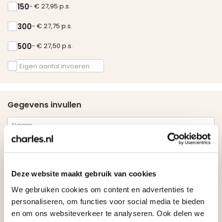
150
- € 27,95 p.s.
300
- € 27,75 p.s.
500
- € 27,50 p.s.
Gegevens invullen
Deze website maakt gebruik van cookies
We gebruiken cookies om content en advertenties te
personaliseren, om functies voor social media te bieden
en om ons websiteverkeer te analyseren. Ook delen we