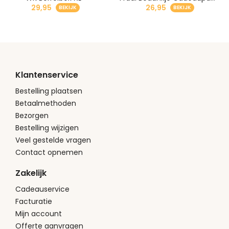
29,95
26,95
Klantenservice
Bestelling plaatsen
Betaalmethoden
Bezorgen
Bestelling wijzigen
Veel gestelde vragen
Contact opnemen
Zakelijk
Cadeauservice
Facturatie
Mijn account
Offerte aanvragen