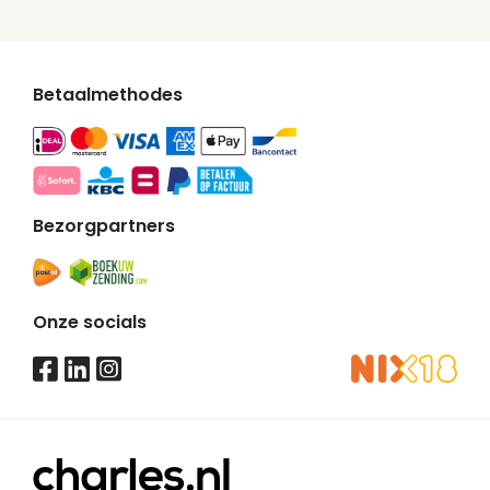
Betaalmethodes
Bezorgpartners
Onze socials