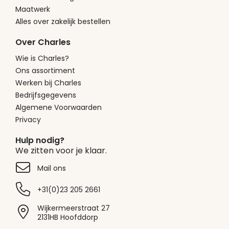
Maatwerk
Alles over zakelijk bestellen
Over Charles
Wie is Charles?
Ons assortiment
Werken bij Charles
Bedrijfsgegevens
Algemene Voorwaarden
Privacy
Hulp nodig?
We zitten voor je klaar.
Mail ons
+31(0)23 205 2661
Wijkermeerstraat 27
2131HB Hoofddorp