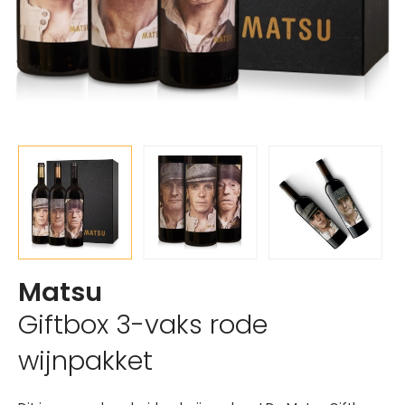
Matsu
Giftbox 3-vaks rode
wijnpakket