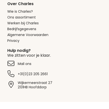
Over Charles
Wie is Charles?
Ons assortiment
Werken bij Charles
Bedrijfsgegevens
Algemene Voorwaarden
Privacy
Hulp nodig?
We zitten voor je klaar.
Mail ons
+31(0)23 205 2661
Wijkermeerstraat 27
2131HB Hoofddorp