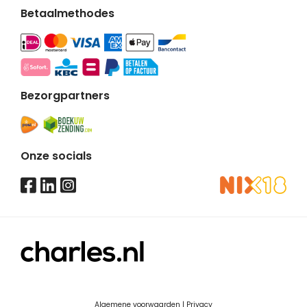
Betaalmethodes
Bezorgpartners
Onze socials
Algemene voorwaarden
|
Privacy