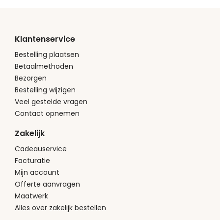
Klantenservice
Bestelling plaatsen
Betaalmethoden
Bezorgen
Bestelling wijzigen
Veel gestelde vragen
Contact opnemen
Zakelijk
Cadeauservice
Facturatie
Mijn account
Offerte aanvragen
Maatwerk
Alles over zakelijk bestellen