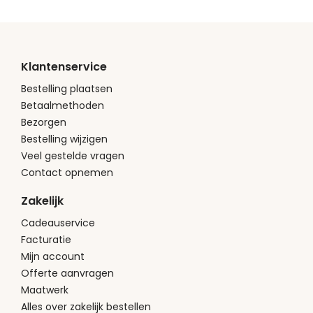
Klantenservice
Bestelling plaatsen
Betaalmethoden
Bezorgen
Bestelling wijzigen
Veel gestelde vragen
Contact opnemen
Zakelijk
Cadeauservice
Facturatie
Mijn account
Offerte aanvragen
Maatwerk
Alles over zakelijk bestellen