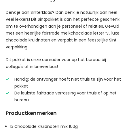
Denk je aan Sinterklaas? Dan denk je natuurlijk aan heel
veel lekkers! Dit Sintpakket is dan het perfecte geschenk
om te overhandigen aan je personeel of relaties. Gevuld
met een heerlijke fairtrade melkchocolade letter ‘S’, luxe
chocolade kruidnoten en verpakt in een feestelijke Sint
verpakking.
Dit pakket is onze aanrader voor op het bureau bij
collega's of in brievenbus!
Handig: de ontvanger hoeft niet thuis te zijn voor het
pakket
De leukste fairtrade verrassing voor thuis of op het
bureau
Productkenmerken
1x Chocolade kruidnoten mix 100g