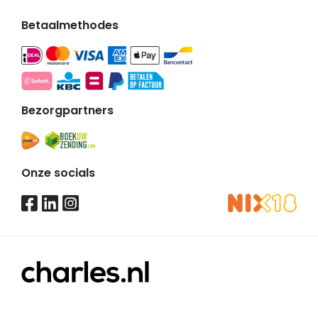
Betaalmethodes
Bezorgpartners
Onze socials