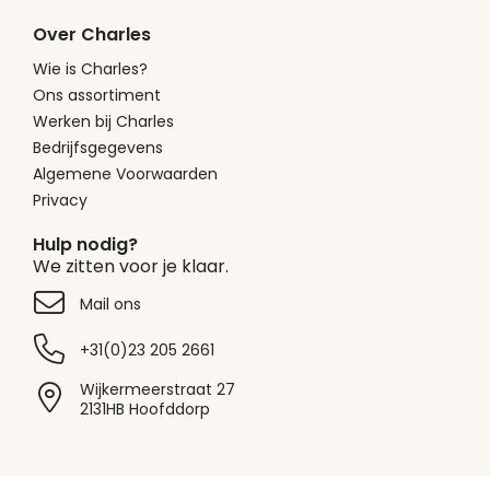
Over Charles
Wie is Charles?
Ons assortiment
Werken bij Charles
Bedrijfsgegevens
Algemene Voorwaarden
Privacy
Hulp nodig?
We zitten voor je klaar.
Mail ons
+31(0)23 205 2661
Wijkermeerstraat 27
2131HB Hoofddorp