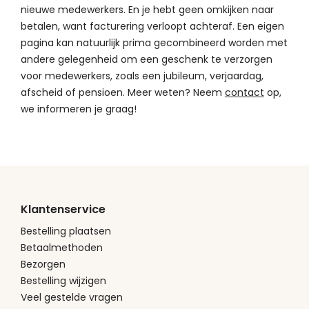
nieuwe medewerkers. En je hebt geen omkijken naar
betalen, want facturering verloopt achteraf. Een eigen
pagina kan natuurlijk prima gecombineerd worden met
andere gelegenheid om een geschenk te verzorgen
voor medewerkers, zoals een jubileum, verjaardag,
afscheid of pensioen. Meer weten? Neem
contact
op,
we informeren je graag!
Klantenservice
Bestelling plaatsen
Betaalmethoden
Bezorgen
Bestelling wijzigen
Veel gestelde vragen