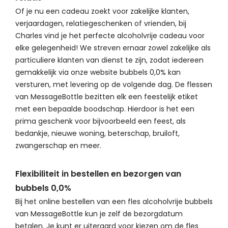
Of je nu een cadeau zoekt voor zakelijke klanten,
verjaardagen, relatiegeschenken of vrienden, bij
Charles vind je het perfecte alcoholvrije cadeau voor
elke gelegenheid! We streven ernaar zowel zakelijke als
particuliere klanten van dienst te zijn, zodat iedereen
gemakkelijk via onze website bubbels 0,0% kan
versturen, met levering op de volgende dag. De flessen
van MessageBottle bezitten elk een feestelijk etiket
met een bepaalde boodschap. Hierdoor is het een
prima geschenk voor bijvoorbeeld een feest, als
bedankje, nieuwe woning, beterschap, bruiloft,
zwangerschap en meer.
Flexibiliteit in bestellen en bezorgen van
bubbels 0,0%
Bij het online bestellen van een fles alcoholvrije bubbels
van MessageBottle kun je zelf de bezorgdatum
betalen. Je kunt er uiteraard voor kiezen om de fles