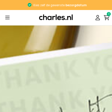
Kies zelf de gewenste
bezorgdatum
0