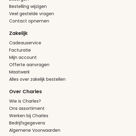
Bestelling wijzigen
Veel gestelde vragen
Contact opnemen
Zakelijk
Cadeauservice
Facturatie
Mijn account
Offerte aanvragen
Maatwerk
Alles over zakelijk bestellen
Over Charles
Wie is Charles?
Ons assortiment
Werken bij Charles
Bedrijfsgegevens
Algemene Voorwaarden