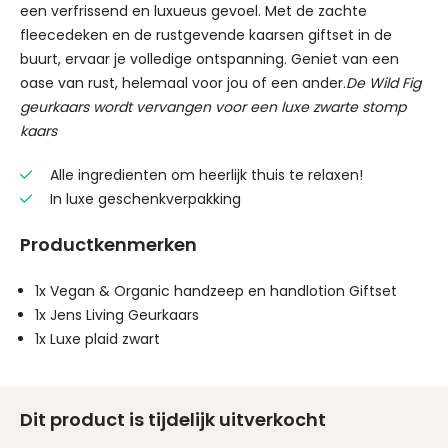
een verfrissend en luxueus gevoel. Met de zachte
fleecedeken en de rustgevende kaarsen giftset in de
buurt, ervaar je volledige ontspanning. Geniet van een
oase van rust, helemaal voor jou of een ander.
De Wild Fig
geurkaars wordt vervangen voor een luxe zwarte stomp
kaars
Alle ingredienten om heerlijk thuis te relaxen!
In luxe geschenkverpakking
Productkenmerken
1x Vegan & Organic handzeep en handlotion Giftset
1x Jens Living Geurkaars
1x Luxe plaid zwart
Dit product is tijdelijk uitverkocht