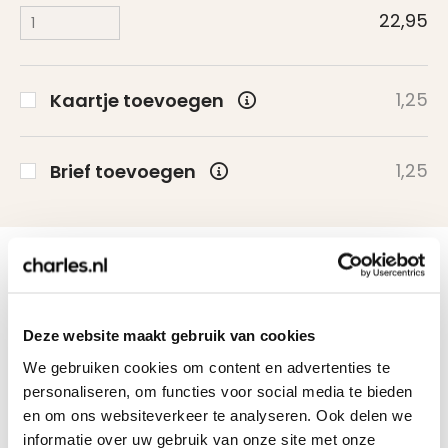
22,95
1,25
Kaartje toevoegen
1,25
Brief toevoegen
Bekijk ook:
Deze website maakt gebruik van cookies
We gebruiken cookies om content en advertenties te
personaliseren, om functies voor social media te bieden
en om ons websiteverkeer te analyseren. Ook delen we
informatie over uw gebruik van onze site met onze