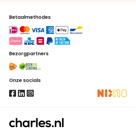
Betaalmethodes
Bezorgpartners
Onze socials