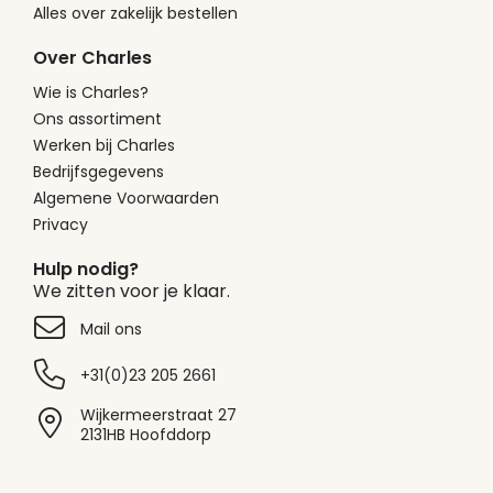
Alles over zakelijk bestellen
Over Charles
Wie is Charles?
Ons assortiment
Werken bij Charles
Bedrijfsgegevens
Algemene Voorwaarden
Privacy
Hulp nodig?
We zitten voor je klaar.
Mail ons
+31(0)23 205 2661
Wijkermeerstraat 27
2131HB Hoofddorp