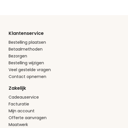
Klantenservice
Bestelling plaatsen
Betaalmethoden
Bezorgen
Bestelling wijzigen
Veel gestelde vragen
Contact opnemen
Zakelijk
Cadeauservice
Facturatie
Mijn account
Offerte aanvragen
Maatwerk