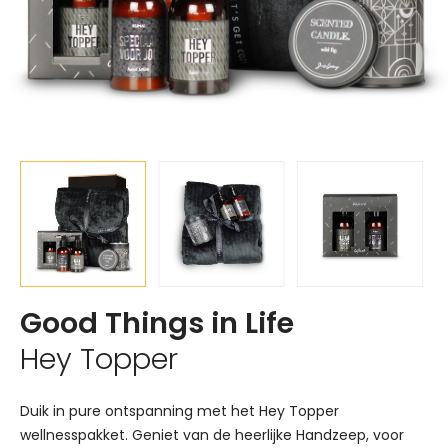
Good Things in Life
Hey Topper
Duik in pure ontspanning met het Hey Topper
wellnesspakket. Geniet van de heerlijke Handzeep, voor