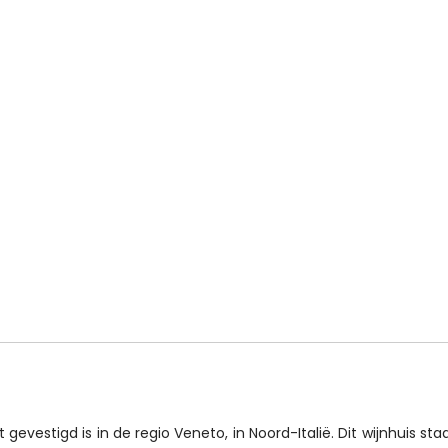
gevestigd is in de regio Veneto, in Noord-Italië. Dit wijnhuis