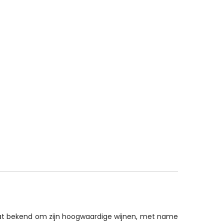
 staat bekend om zijn hoogwaardige wijnen, met name